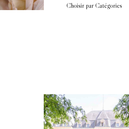
Choisir par Catégories
Voir la Galerie