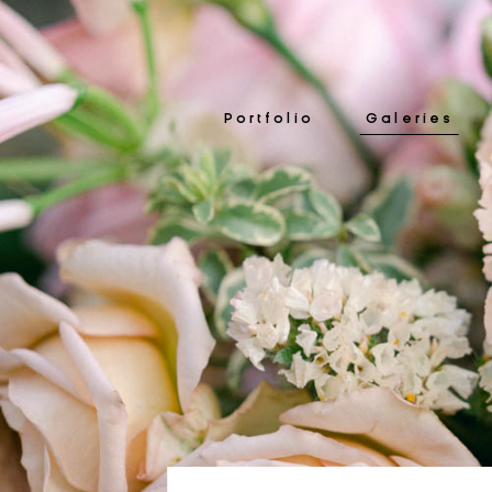
Portfolio
Galeries