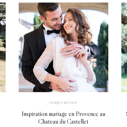
Inspiration
Inspiration mariage en Provence au
Chateau du Castellet