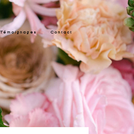
Témoignages
Contact