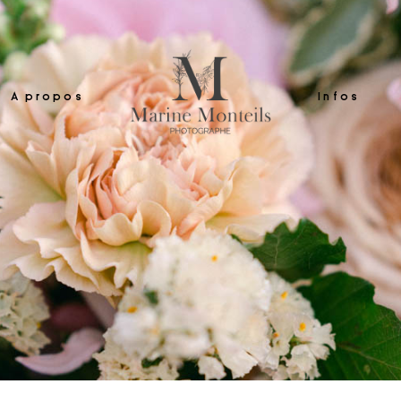
A propos
Infos