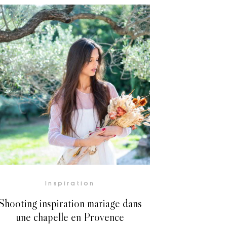
Inspiration
Shooting inspiration mariage dans
une chapelle en Provence